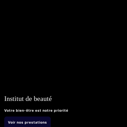
Institut de beauté
Votre bien-être est notre priorité
Voir nos prestations