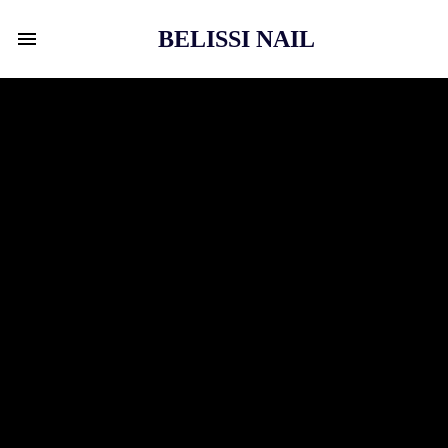
BELISSI NAIL